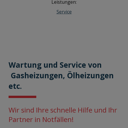
Leistungen:
Service
Wartung und Service von
Gasheizungen, Ölheizungen
etc.
Wir sind Ihre schnelle Hilfe und Ihr
Partner in Not­fällen!