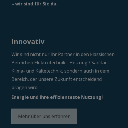
– wir sind für Sie da.
Innovativ
Wir sind nicht nur Ihr Partner in den klassischen
Bereichen Elektro­technik - Heizung / Sanitär –
Klima- und Kälte­technik, sondern auch in dem
Bereich, der unsere Zukunft ent­scheidend
prägen wird:
Energie und ihre effizienteste Nutzung!
Mehr über uns erfahren