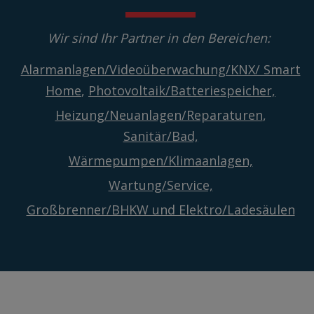
Wir sind Ihr Partner in den Bereichen:
Alarmanlagen/Videoüberwachung/KNX/ Smart
Home
,
Photovoltaik/Batteriespeicher,
Heizung/Neuanlagen/Reparaturen
,
Sanitär/Bad,
Wärmepumpen/Klimaanlagen,
Wartung/Service,
Großbrenner/BHKW und Elektro/Ladesäulen