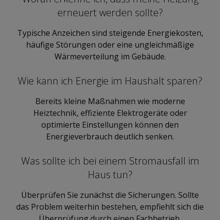
erneuert werden sollte?
Typische Anzeichen sind steigende Energiekosten,
häufige Störungen oder eine ungleichmäßige
Wärmeverteilung im Gebäude.
Wie kann ich Energie im Haushalt sparen?
Bereits kleine Maßnahmen wie moderne
Heiztechnik, effiziente Elektrogeräte oder
optimierte Einstellungen können den
Energieverbrauch deutlich senken.
Was sollte ich bei einem Stromausfall im
Haus tun?
Überprüfen Sie zunächst die Sicherungen. Sollte
das Problem weiterhin bestehen, empfiehlt sich die
Überprüfung durch einen Fachbetrieb.