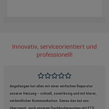
Innovativ, service­orientiert und
professionell!
Angefangen hat alles mit einer einfachen Reparatur
unserer Heizung – schnell, zuverlässig und mit klarer,
verbindlicher Kommunikation. Genau das hat uns
überzeugt, auch unseren Dachbodenausbau mit ETS