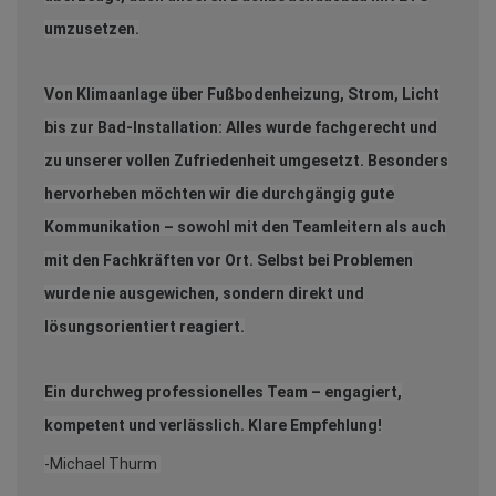
umzusetzen.
Von Klimaanlage über Fußbodenheizung, Strom, Licht
bis zur Bad-Installation: Alles wurde fachgerecht und
zu unserer vollen Zufriedenheit umgesetzt. Besonders
hervorheben möchten wir die durchgängig gute
Kommunikation – sowohl mit den Teamleitern als auch
mit den Fachkräften vor Ort. Selbst bei Problemen
wurde nie ausgewichen, sondern direkt und
lösungsorientiert reagiert.
Ein durchweg professionelles Team – engagiert,
kompetent und verlässlich. Klare Empfehlung!
-Michael Thurm