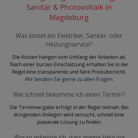
Sanitär & Photovoltaik in
Magdeburg
Was kostet ein Elektriker, Sanitär- oder
Heizungsservice?
Die Kosten hängen vom Umfang der Arbeiten ab.
Nach einer kurzen Einschätzung erhalten Sie in der
Regel eine transparente und faire Preisübersicht.
Wir beraten Sie gerne zu allen Fragen.
Wie schnell bekomme ich einen Termin?
Die Terminvergabe erfolgt in der Regel zeitnah. Bei
dringenden Anliegen wird versucht, schnell eine
passende Lösung zu finden.
Woran erkenne ich, dass meine Heizung