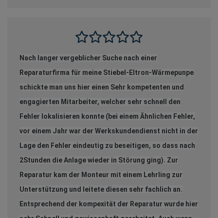
Nach langer vergeblicher Suche nach einer
Reparaturfirma für meine Stiebel-Eltron-Wärmepunpe
schickte man uns hier einen Sehr kompetenten und
engagierten Mitarbeiter, welcher sehr schnell den
Fehler lokalisieren konnte (bei einem Ähnlichen Fehler,
vor einem Jahr war der Werkskundendienst nicht in der
Lage den Fehler eindeutig zu beseitigen, so dass nach
2Stunden die Anlage wieder in Störung ging). Zur
Reparatur kam der Monteur mit einem Lehrling zur
Unterstützung und leitete diesen sehr fachlich an.
Entsprechend der kompexität der Reparatur wurde hier